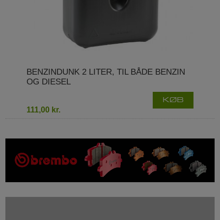
BENZINDUNK 2 LITER, TIL BÅDE BENZIN
OG DIESEL
KØB
111,00 kr.