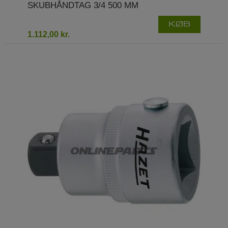
SKUBHÅNDTAG 3/4 500 MM
KØB
1.112,00 kr.