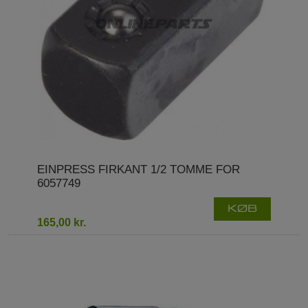
EINPRESS FIRKANT 1/2 TOMME FOR
6057749
KØB
165,00 kr.