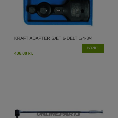
KRAFT ADAPTER SÆT 6-DELT 1/4-3/4
KØB
406,00 kr.