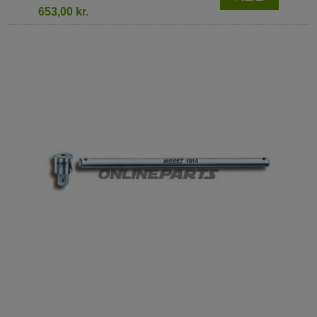
653,00 kr.