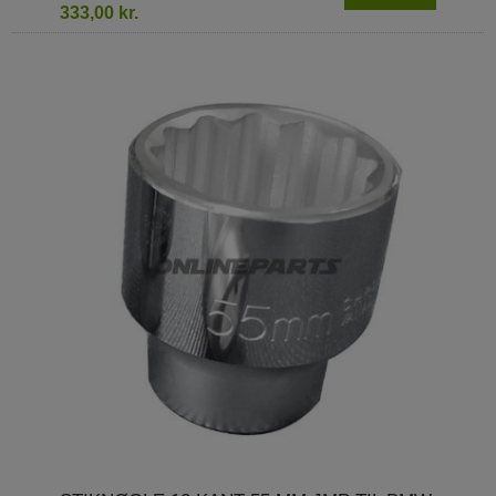
333,00 kr.