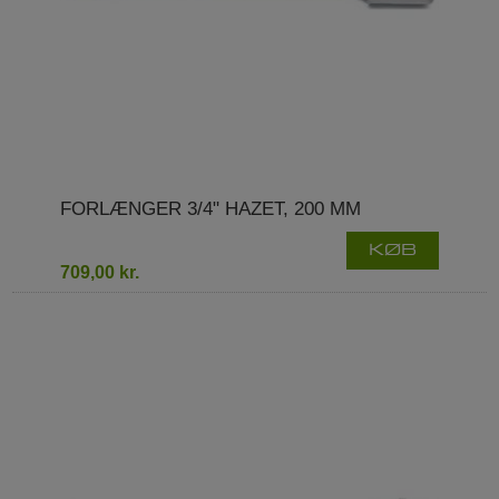
FORLÆNGER 3/4" HAZET, 200 MM
KØB
709,00 kr.