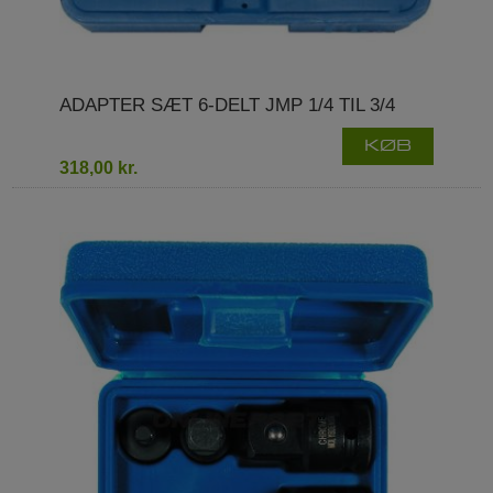
ADAPTER SÆT 6-DELT JMP 1/4 TIL 3/4
KØB
318,00 kr.