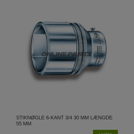
STIKNØGLE 6-KANT 3/4 30 MM LÆNGDE
55 MM