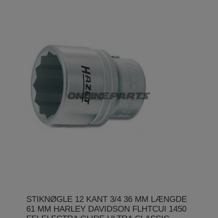
STIKNØGLE 12 KANT 3/4 36 MM LÆNGDE
61 MM HARLEY DAVIDSON FLHTCUI 1450