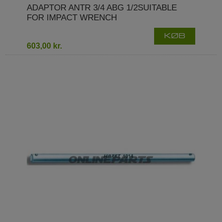
ADAPTOR ANTR 3/4 ABG 1/2SUITABLE
FOR IMPACT WRENCH
KØB
603,00 kr.