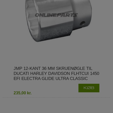
JMP 12-KANT 36 MM SKRUENØGLE TIL
DUCATI HARLEY DAVIDSON FLHTCUI 1450
EFI ELECTRA GLIDE ULTRA CLASSIC
KØB
235,00 kr.