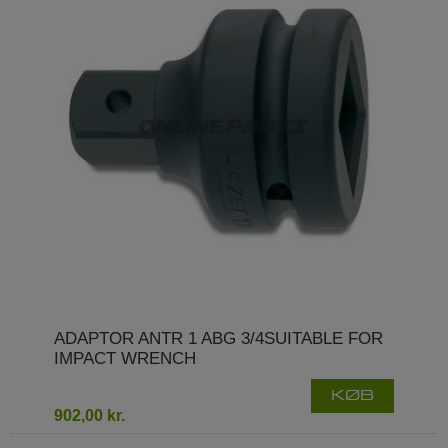
ADAPTOR ANTR 1 ABG 3/4SUITABLE FOR
IMPACT WRENCH
KØB
902,00 kr.