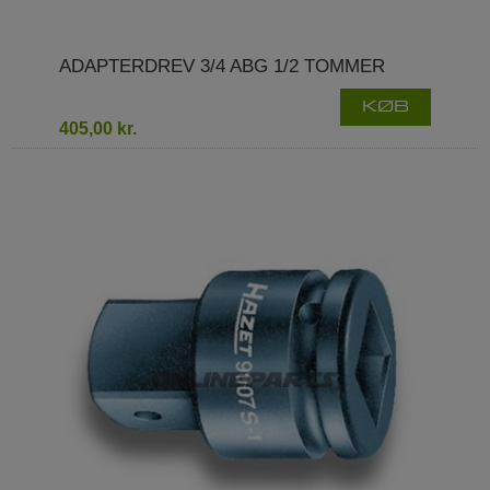
ADAPTERDREV 3/4 ABG 1/2 TOMMER
KØB
405,00 kr.