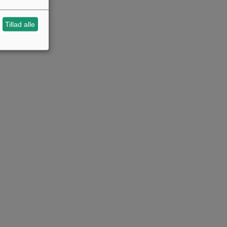
Tillad alle