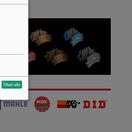
Tillad alle