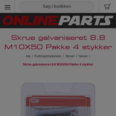
Skrue galvaniseret 8.8
M10X50 Pakke 4 stykker
top
/
Forbrugsmaterialer
/
Skruer
/
Skruer
/
Skrue galvaniseret 8.8 M10X50 Pakke 4 stykker