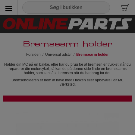
Bremsearm holder
Forsiden
/
Universal udstyr
/
Bremsearm holder
Holder din MC på en bakke, eller har du brug for at bremsen er trukket, når du
reparerer din motorcykel, så kan du på denne side finde en bremsearms
holder, som kan låse bremsen når du har brug for det.
Bremseholderen er nem at have med i tasken eller opbevare i dit MC
værksted.