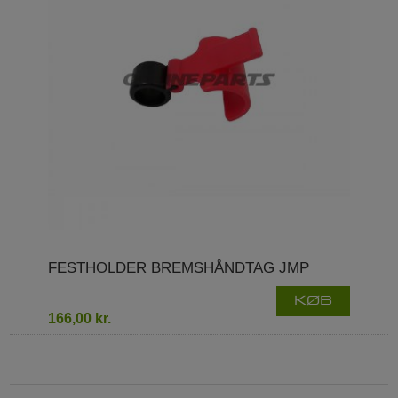
FESTHOLDER BREMSHÅNDTAG JMP
KØB
166,00 kr.