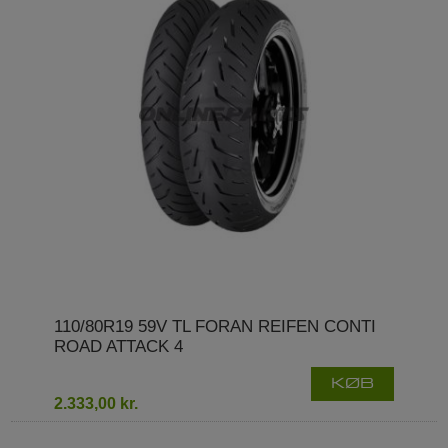
110/80R19 59V TL FORAN REIFEN CONTI
ROAD ATTACK 4
KØB
2.333,00 kr.