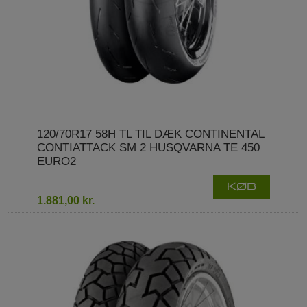
120/70R17 58H TL TIL DÆK CONTINENTAL
CONTIATTACK SM 2 HUSQVARNA TE 450
EURO2
KØB
1.881,00 kr.