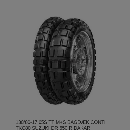
130/80-17 65S TT M+S BAGDÆK CONTI
TKC80 SUZUKI DR 650 R DAKAR