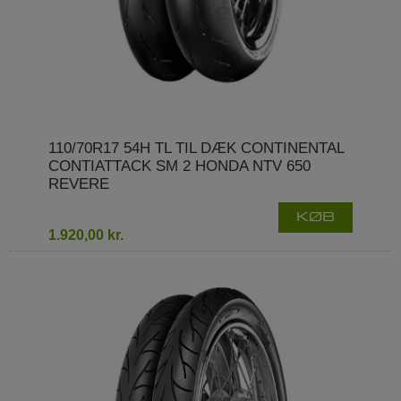
110/70R17 54H TL TIL DÆK CONTINENTAL
CONTIATTACK SM 2 HONDA NTV 650
REVERE
KØB
1.920,00 kr.