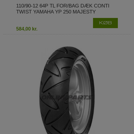
110/90-12 64P TL FOR/BAG DÆK CONTI
TWIST YAMAHA YP 250 MAJESTY
KØB
584,00 kr.