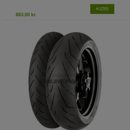
KØB
883,00 kr.