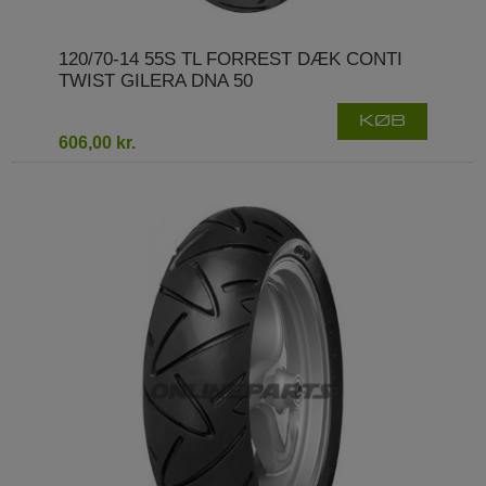
120/70-14 55S TL FORREST DÆK CONTI
TWIST GILERA DNA 50
KØB
606,00 kr.