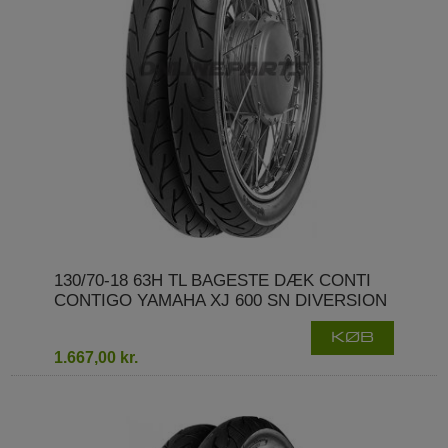
130/70-18 63H TL BAGESTE DÆK CONTI
CONTIGO YAMAHA XJ 600 SN DIVERSION
KØB
1.667,00 kr.