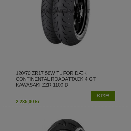
120/70 ZR17 58W TL FOR DÆK
CONTINENTAL ROADATTACK 4 GT
KAWASAKI ZZR 1100 D
KØB
2.235,00 kr.