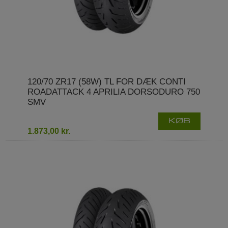
120/70 ZR17 (58W) TL FOR DÆK CONTI
ROADATTACK 4 APRILIA DORSODURO 750
SMV
KØB
1.873,00 kr.