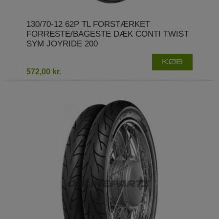
130/70-12 62P TL FORSTÆRKET
FORRESTE/BAGESTE DÆK CONTI TWIST
SYM JOYRIDE 200
KØB
572,00 kr.