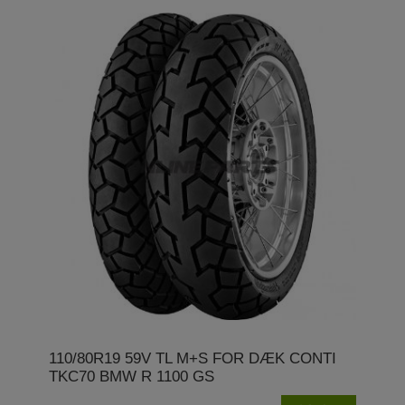
110/80R19 59V TL M+S FOR DÆK CONTI
TKC70 BMW R 1100 GS