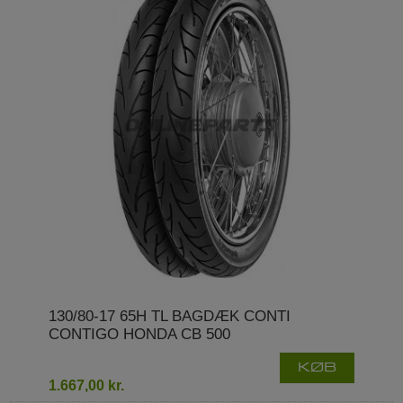
130/80-17 65H TL BAGDÆK CONTI
CONTIGO HONDA CB 500
KØB
1.667,00 kr.