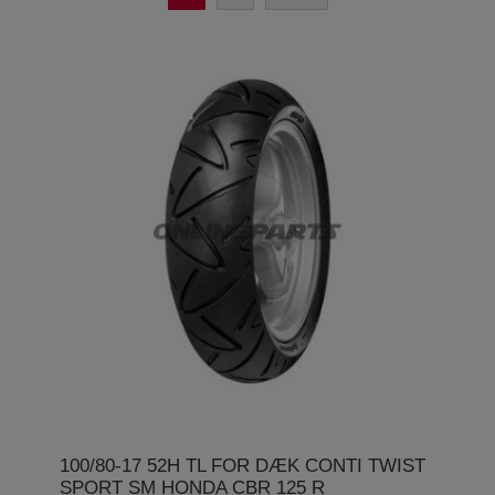
100/80-17 52H TL FOR DÆK CONTI TWIST
SPORT SM HONDA CBR 125 R