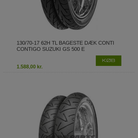
130/70-17 62H TL BAGESTE DÆK CONTI
CONTIGO SUZUKI GS 500 E
KØB
1.588,00 kr.