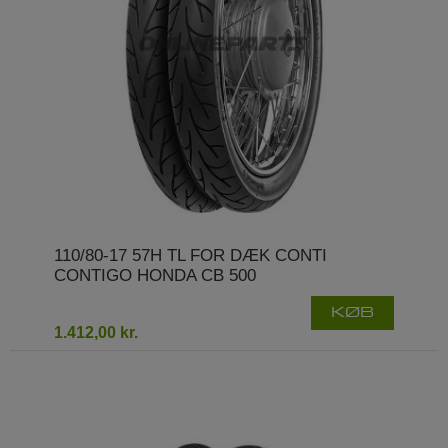
110/80-17 57H TL FOR DÆK CONTI
CONTIGO HONDA CB 500
KØB
1.412,00 kr.