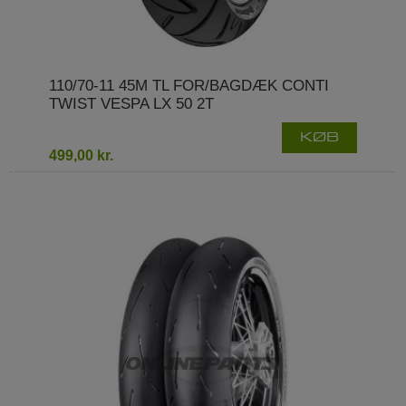
110/70-11 45M TL FOR/BAGDÆK CONTI
TWIST VESPA LX 50 2T
KØB
499,00 kr.