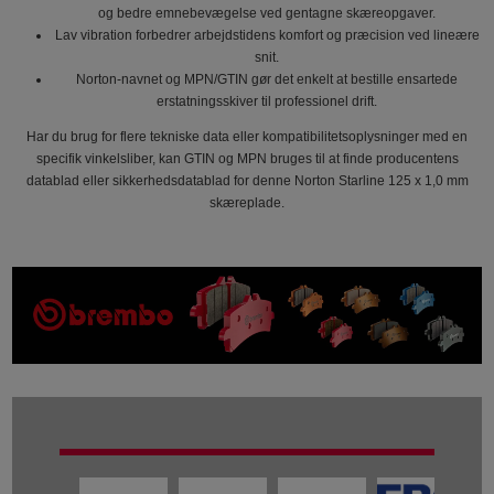
og bedre emnebevægelse ved gentagne skæreopgaver.
Lav vibration forbedrer arbejdstidens komfort og præcision ved lineære
snit.
Norton-navnet og MPN/GTIN gør det enkelt at bestille ensartede
erstatningsskiver til professionel drift.
Har du brug for flere tekniske data eller kompatibilitetsoplysninger med en
specifik vinkelsliber, kan GTIN og MPN bruges til at finde producentens
datablad eller sikkerhedsdatablad for denne Norton Starline 125 x 1,0 mm
skæreplade.