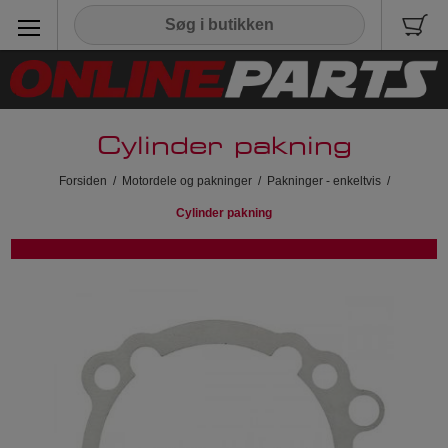
Cylinder pakning
Forsiden
/
Motordele og pakninger
/
Pakninger - enkeltvis
/
Cylinder pakning