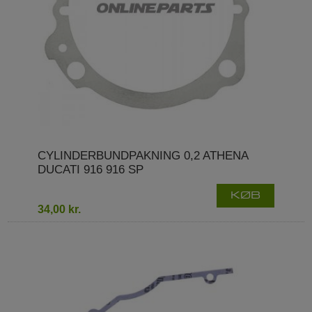
CYLINDERBUNDPAKNING 0,2 ATHENA
DUCATI 916 916 SP
KØB
34,00 kr.