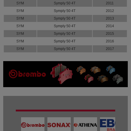
SYM
Symply 50 4T
2011
SYM
Symply 50 4T
2012
SYM
Symply 50 4T
2013
SYM
Symply 50 4T
2014
SYM
Symply 50 4T
2015
SYM
Symply 50 4T
2016
SYM
Symply 50 4T
2017