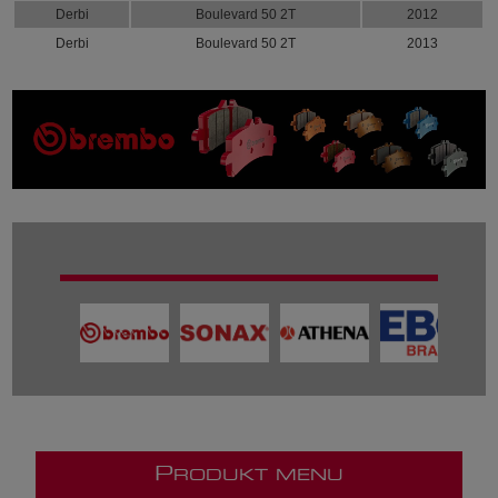
Derbi
Boulevard 50 2T
2012
Derbi
Boulevard 50 2T
2013
P
RODUKT MENU