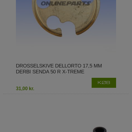
DROSSELSKIVE DELLORTO 17,5 MM
DERBI SENDA 50 R X-TREME
KØB
31,00 kr.