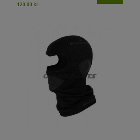
120,00 kr.