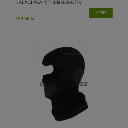
BALACLAVA MTHERMOAKTIV
KØB
120,00 kr.