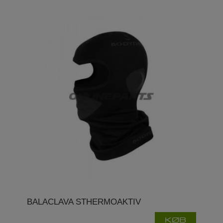
BALACLAVA STHERMOAKTIV
KØB