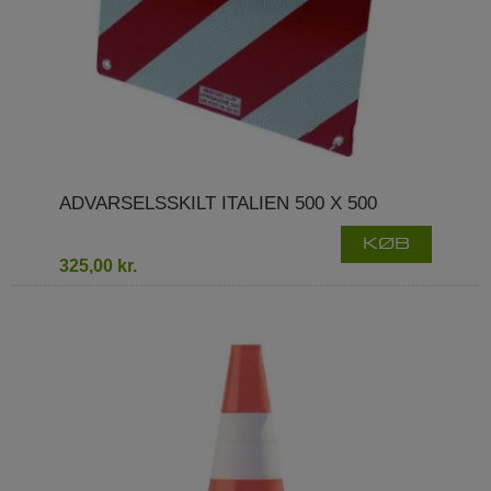
ADVARSELSSKILT ITALIEN 500 X 500
KØB
325,00 kr.