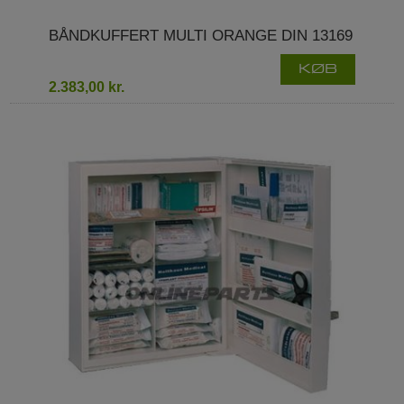
BÅNDKUFFERT MULTI ORANGE DIN 13169
KØB
2.383,00 kr.