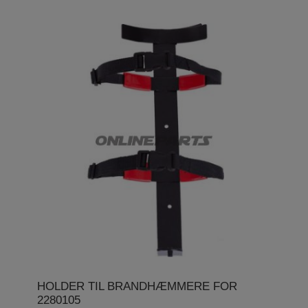
HOLDER TIL BRANDHÆMMERE FOR
2280105