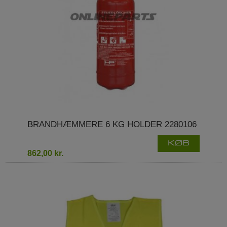
BRANDHÆMMERE 6 KG HOLDER 2280106
KØB
862,00 kr.