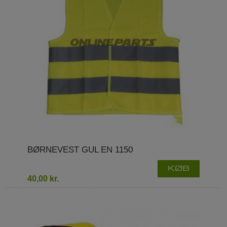
BØRNEVEST GUL EN 1150
KØB
40,00 kr.