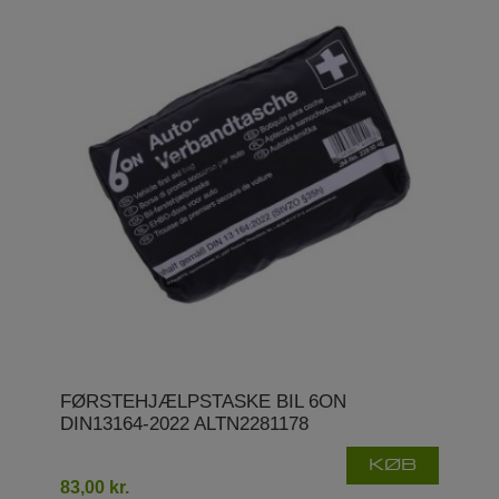
FØRSTEHJÆLPSTASKE BIL 6ON
DIN13164-2022 ALTN2281178
KØB
83,00 kr.