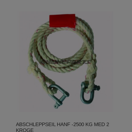
ABSCHLEPPSEIL HANF -2500 KG MED 2
KROGE