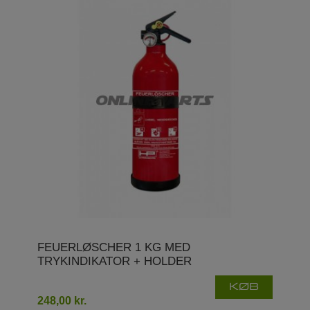
FEUERLØSCHER 1 KG MED
TRYKINDIKATOR + HOLDER
KØB
248,00 kr.