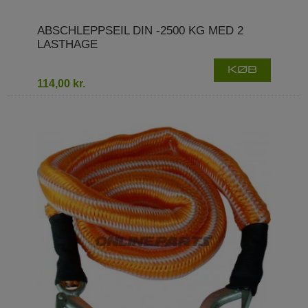
ABSCHLEPPSEIL DIN -2500 KG MED 2
LASTHAGE
KØB
114,00 kr.