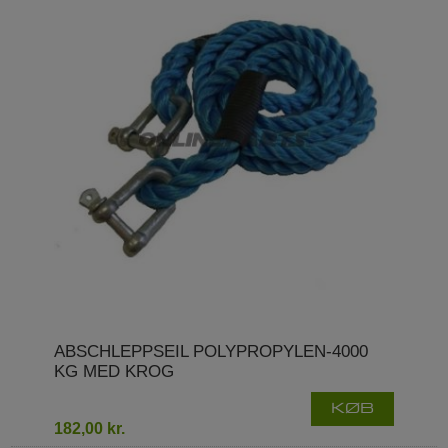
ABSCHLEPPSEIL POLYPROPYLEN-4000
KG MED KROG
KØB
182,00 kr.