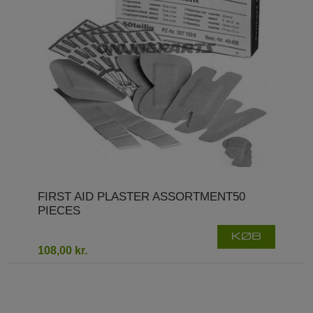
FIRST AID PLASTER ASSORTMENT50
PIECES
KØB
108,00 kr.