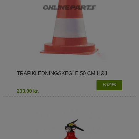
TRAFIKLEDNINGSKEGLE 50 CM HØJ
KØB
233,00 kr.