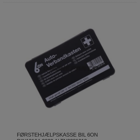
FØRSTEHJÆLPSKASSE BIL 6ON