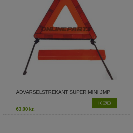
ADVARSELSTREKANT SUPER MINI JMP
KØB
63,00 kr.