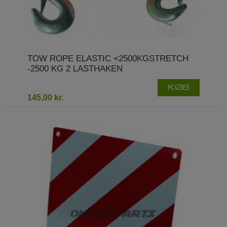
TOW ROPE ELASTIC <2500KGSTRETCH
-2500 KG 2 LASTHAKEN
KØB
145,00 kr.