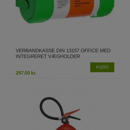
VERBANDKASSE DIN 13157 OFFICE MED
INTEGRERET VÆGHOLDER
KØB
297,00 kr.