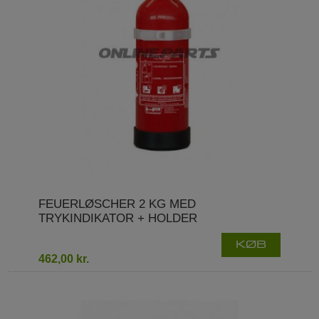
FEUERLØSCHER 2 KG MED
TRYKINDIKATOR + HOLDER
KØB
462,00 kr.