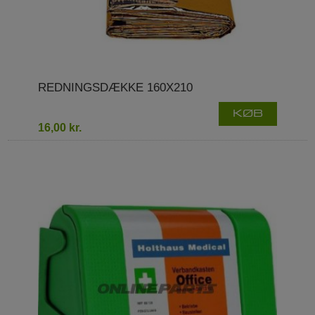
REDNINGSDÆKKE 160X210
KØB
16,00 kr.