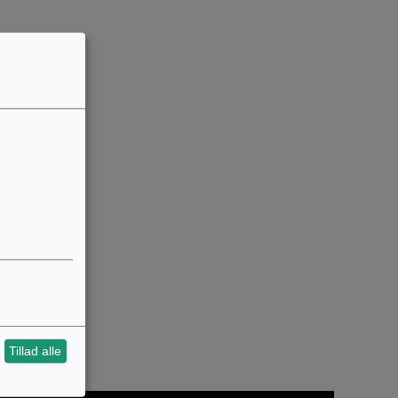
Tillad alle