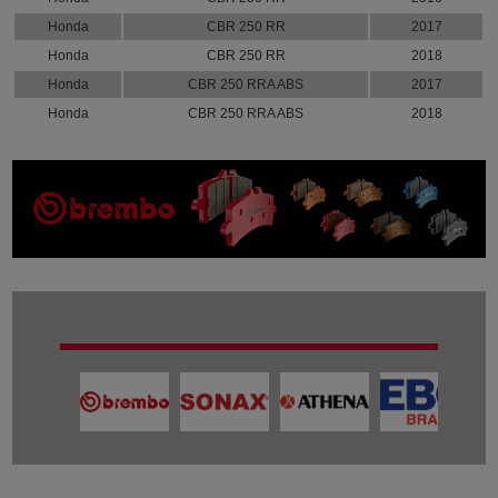
Honda
CBR 250 RR
2017
Honda
CBR 250 RR
2018
Honda
CBR 250 RRA ABS
2017
Honda
CBR 250 RRA ABS
2018