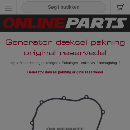
Generator dæksel pakning
original reservedel
top
/
Motordele og pakninger
/
Pakninger - enkeltvis
/
Indsugning
/
Generator dæksel pakning original reservedel