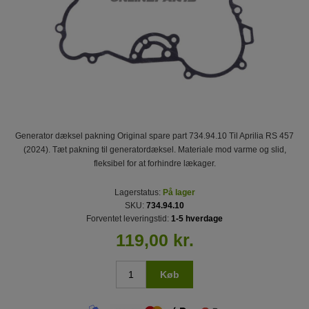
Generator dæksel pakning Original spare part 734.94.10 Til Aprilia RS 457
(2024). Tæt pakning til generatordæksel. Materiale mod varme og slid,
fleksibel for at forhindre lækager.
Lagerstatus:
På lager
SKU:
734.94.10
Forventet leveringstid:
1-5 hverdage
119,00 kr.
Køb