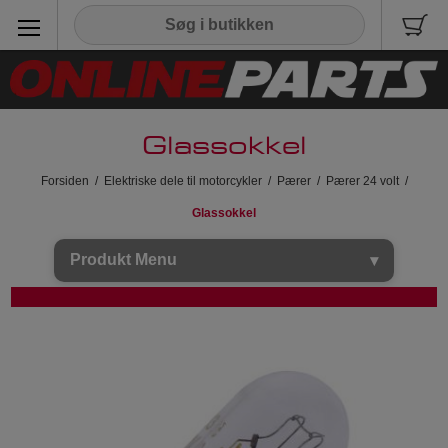
Glassokkel
Forsiden
/
Elektriske dele til motorcykler
/
Pærer
/
Pærer 24 volt
/
Glassokkel
Produkt Menu