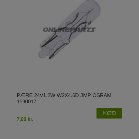
PÆRE 24V1.2W W2X4.6D JMP OSRAM
1590017
KØB
7,00 kr.