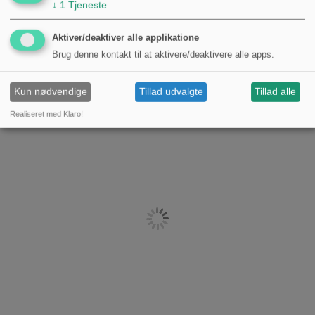
↓
1
Tjeneste
Aktiver/deaktiver alle applikatione
Brug denne kontakt til at aktivere/deaktivere alle apps.
Kun nødvendige
Tillad udvalgte
Tillad alle
Realiseret med Klaro!