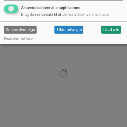
Aktiver/deaktiver alle applikatione
Brug denne kontakt til at aktivere/deaktivere alle apps.
Kun nødvendige
Tillad udvalgte
Tillad alle
Realiseret med Klaro!