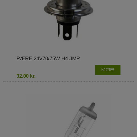
PÆRE 24V70/75W H4 JMP
KØB
32,00 kr.