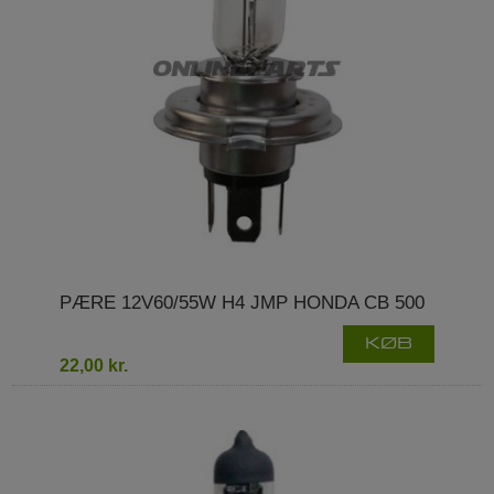
PÆRE 12V60/55W H4 JMP HONDA CB 500
KØB
22,00 kr.