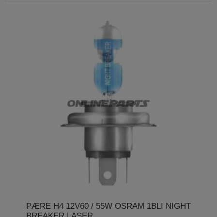
PÆRE H4 12V60 / 55W OSRAM 1BLI NIGHT
BREAKER LASER