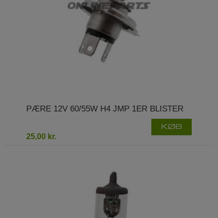
PÆRE 12V 60/55W H4 JMP 1ER BLISTER
KØB
25,00 kr.