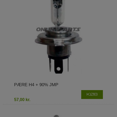
PÆRE H4 + 90% JMP
KØB
57,00 kr.