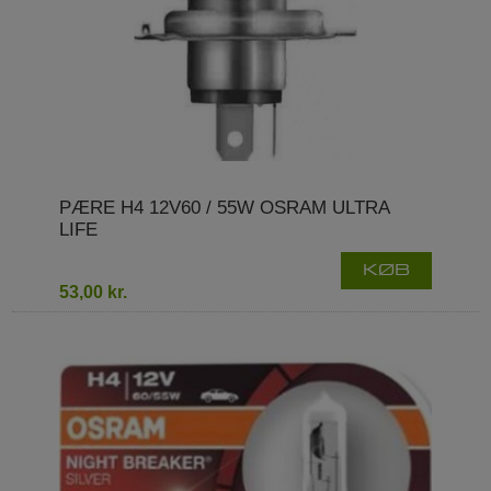
PÆRE H4 12V60 / 55W OSRAM ULTRA
LIFE
KØB
53,00 kr.