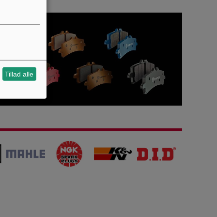
Tillad alle