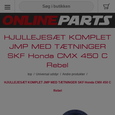
HJULLEJESÆT KOMPLET
JMP MED TÆTNINGER
SKF Honda CMX 450 C
Rebel
top
/
Universal udstyr
/
Andre produkter
/
HJULLEJESÆT KOMPLET JMP MED TÆTNINGER SKF Honda CMX 450 C
Rebel