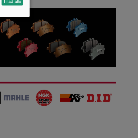
Tillad alle