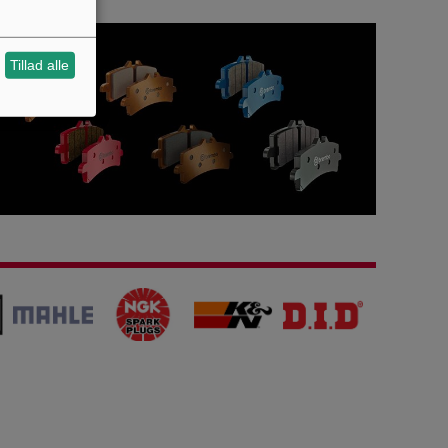
Tillad alle