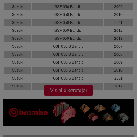
Suzuki
GSF 650 Bandit
2009
Suzuki
GSF 650 Bandit
2010
Suzuki
GSF 650 Bandit
2011
Suzuki
GSF 650 Bandit
2012
Suzuki
GSF 650 Bandit
2013
Suzuki
GSF 650 S Bandit
2007
Suzuki
GSF 650 S Bandit
2008
Suzuki
GSF 650 S Bandit
2009
Suzuki
GSF 650 S Bandit
2010
Suzuki
GSF 650 S Bandit
2011
Suzuki
GSF 650 S Bandit
2012
Vis alle køretøjer