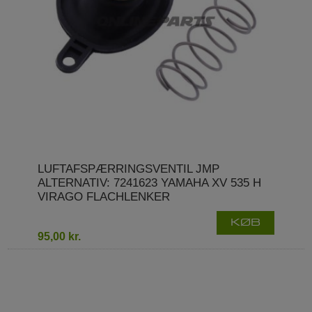
LUFTAFSPÆRRINGSVENTIL JMP
ALTERNATIV: 7241623 YAMAHA XV 535 H
VIRAGO FLACHLENKER
KØB
95,00 kr.