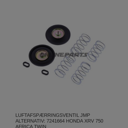
LUFTAFSPÆRRINGSVENTIL JMP
ALTERNATIV: 7241664 HONDA XRV 750
AFRICA TWIN