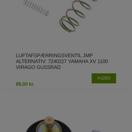
LUFTAFSPÆRRINGSVENTIL JMP
ALTERNATIV: 7240227 YAMAHA XV 1100
VIRAGO GUSSRAD
KØB
86,00 kr.