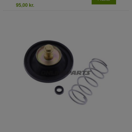
95,00 kr.