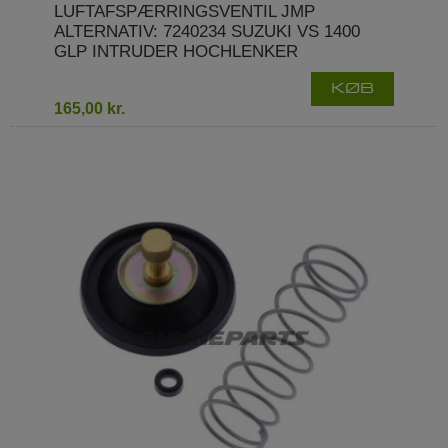
LUFTAFSPÆRRINGSVENTIL JMP
ALTERNATIV: 7240234 SUZUKI VS 1400
GLP INTRUDER HOCHLENKER
KØB
165,00 kr.