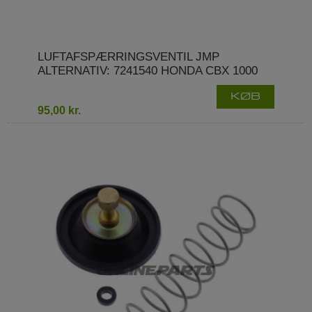
LUFTAFSPÆRRINGSVENTIL JMP
ALTERNATIV: 7241540 HONDA CBX 1000
KØB
95,00 kr.