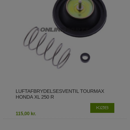
LUFTAFBRYDELSESVENTIL TOURMAX
HONDA XL 250 R
KØB
115,00 kr.