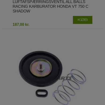
LUFTAFSPÆRRINGSVENTIL ALL BALLS
RACING KARBURATOR HONDA VT 750 C
SHADOW
KØB
187,00 kr.