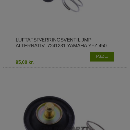
LUFTAFSPÆRRINGSVENTIL JMP
ALTERNATIV: 7241231 YAMAHA YFZ 450
KØB
95,00 kr.