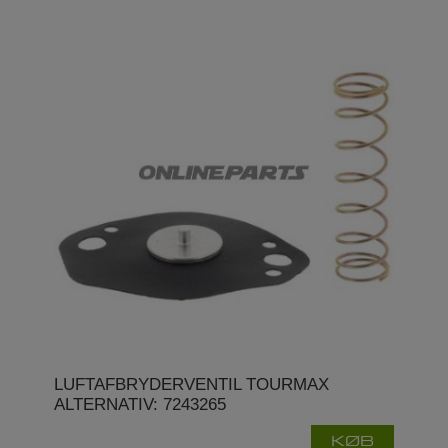
LUFTAFBRYDERVENTIL TOURMAX
ALTERNATIV: 7243265
KØB