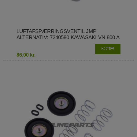
LUFTAFSPÆRRINGSVENTIL JMP
ALTERNATIV: 7240580 KAWASAKI VN 800 A
KØB
86,00 kr.