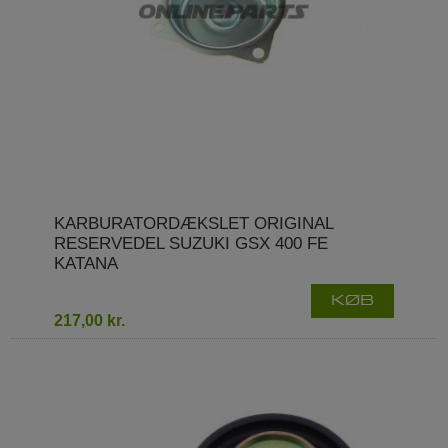
KARBURATORDÆKSLET ORIGINAL
RESERVEDEL SUZUKI GSX 400 FE
KATANA
KØB
217,00 kr.