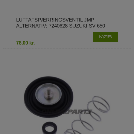
LUFTAFSPÆRRINGSVENTIL JMP
ALTERNATIV: 7240628 SUZUKI SV 650
KØB
78,00 kr.