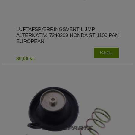
LUFTAFSPÆRRINGSVENTIL JMP
ALTERNATIV: 7240209 HONDA ST 1100 PAN
EUROPEAN
KØB
86,00 kr.