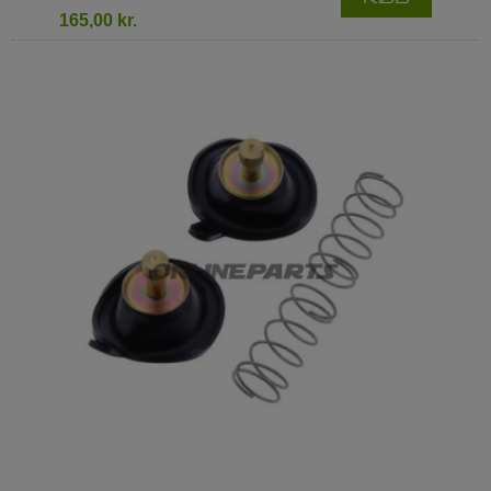
165,00 kr.