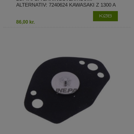
ALTERNATIV: 7240624 KAWASAKI Z 1300 A
KØB
86,00 kr.