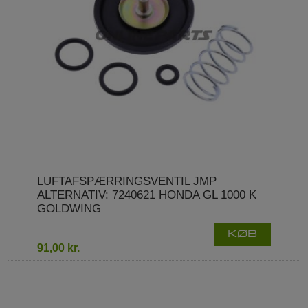
LUFTAFSPÆRRINGSVENTIL JMP
ALTERNATIV: 7240621 HONDA GL 1000 K
GOLDWING
KØB
91,00 kr.