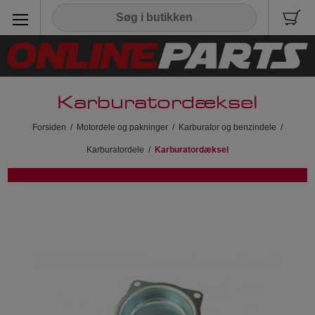
Karburatordæksel
Forsiden
/
Motordele og pakninger
/
Karburator og benzindele
/
Karburatordele
/
Karburatordæksel