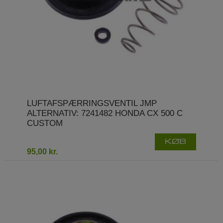
LUFTAFSPÆRRINGSVENTIL JMP
ALTERNATIV: 7241482 HONDA CX 500 C
CUSTOM
KØB
95,00 kr.