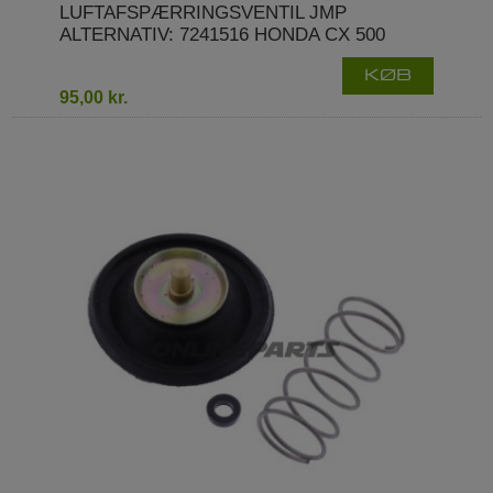
LUFTAFSPÆRRINGSVENTIL JMP
ALTERNATIV: 7241516 HONDA CX 500
KØB
95,00 kr.