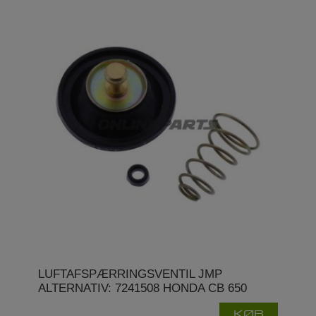
LUFTAFSPÆRRINGSVENTIL JMP
ALTERNATIV: 7241508 HONDA CB 650
KØB