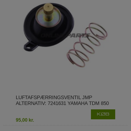
LUFTAFSPÆRRINGSVENTIL JMP
ALTERNATIV: 7241631 YAMAHA TDM 850
KØB
95,00 kr.