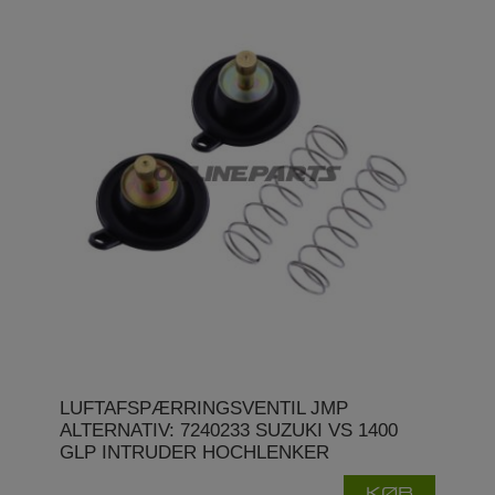
LUFTAFSPÆRRINGSVENTIL JMP
ALTERNATIV: 7240233 SUZUKI VS 1400
GLP INTRUDER HOCHLENKER
KØB