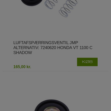
LUFTAFSPÆRRINGSVENTIL JMP
ALTERNATIV: 7240620 HONDA VT 1100 C
SHADOW
KØB
165,00 kr.