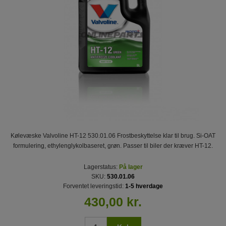
Kølevæske Valvoline HT-12 530.01.06 Frostbeskyttelse klar til brug. Si-OAT
formulering, ethylenglykolbaseret, grøn. Passer til biler der kræver HT-12.
Lagerstatus:
På lager
SKU:
530.01.06
Forventet leveringstid:
1-5 hverdage
430,00 kr.