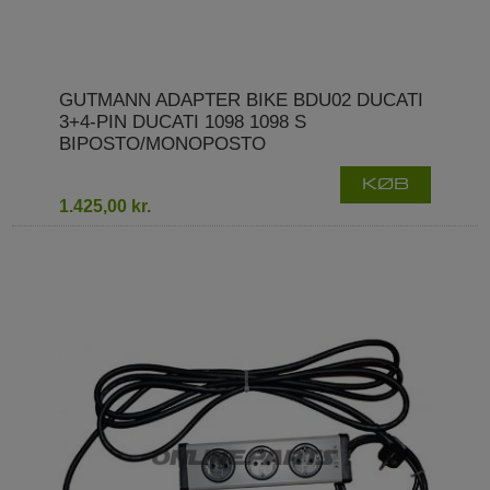
GUTMANN ADAPTER BIKE BDU02 DUCATI
3+4-PIN DUCATI 1098 1098 S
BIPOSTO/MONOPOSTO
KØB
1.425,00 kr.