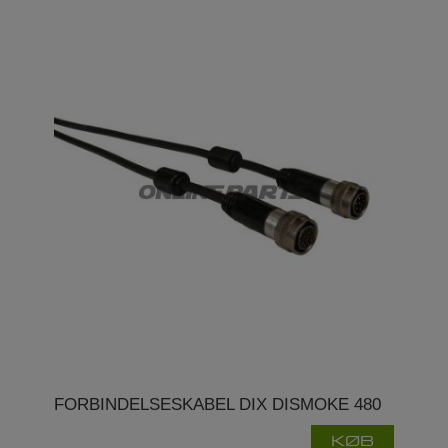
FORBINDELSESKABEL DIX DISMOKE 480
KØB