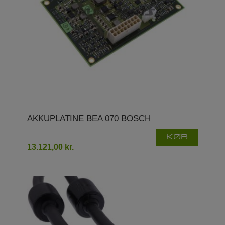
AKKUPLATINE BEA 070 BOSCH
KØB
13.121,00 kr.