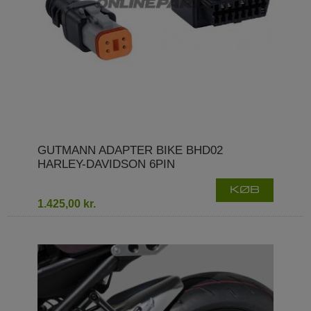
GUTMANN ADAPTER BIKE BHD02
HARLEY-DAVIDSON 6PIN
KØB
1.425,00 kr.