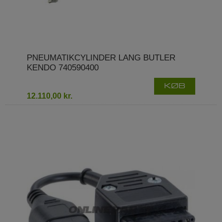
PNEUMATIKCYLINDER LANG BUTLER
KENDO 740590400
KØB
12.110,00 kr.