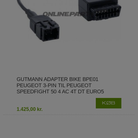
GUTMANN ADAPTER BIKE BPE01
PEUGEOT 3-PIN TIL PEUGEOT
SPEEDFIGHT 50 4 AC 4T DT EURO5
KØB
1.425,00 kr.