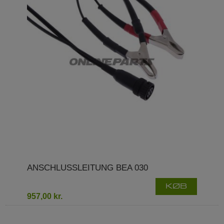
ANSCHLUSSLEITUNG BEA 030
KØB
957,00 kr.