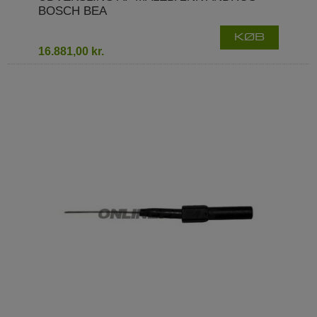
BOSCH BEA
KØB
16.881,00 kr.