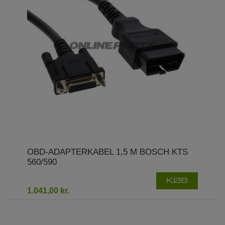
OBD-ADAPTERKABEL 1,5 M BOSCH KTS
560/590
KØB
1.041,00 kr.