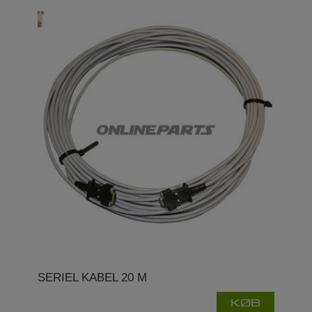
SERIEL KABEL 20 M
KØB