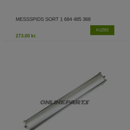
MESSSPIDS SORT 1 684 485 368
KØB
273,00 kr.