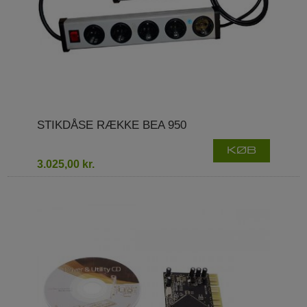
STIKDÅSE RÆKKE BEA 950
KØB
3.025,00 kr.