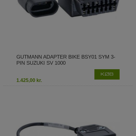
GUTMANN ADAPTER BIKE BSY01 SYM 3-
PIN SUZUKI SV 1000
KØB
1.425,00 kr.