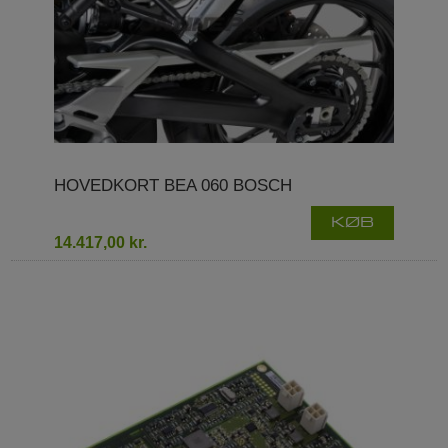
HOVEDKORT BEA 060 BOSCH
KØB
14.417,00 kr.