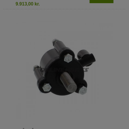
9.913,00 kr.