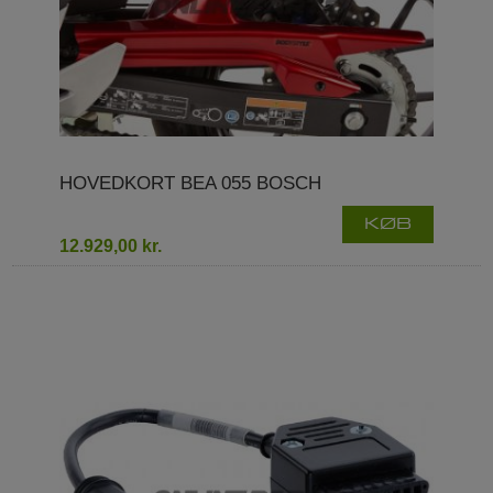
HOVEDKORT BEA 055 BOSCH
KØB
12.929,00 kr.