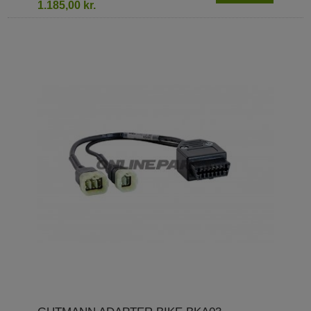
1.185,00 kr.