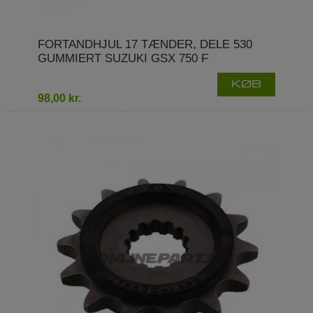
FORTANDHJUL 17 TÆNDER, DELE 530
GUMMIERT SUZUKI GSX 750 F
KØB
98,00 kr.