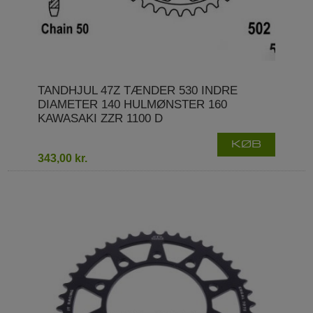
TANDHJUL 47Z TÆNDER 530 INDRE
DIAMETER 140 HULMØNSTER 160
KAWASAKI ZZR 1100 D
KØB
343,00 kr.