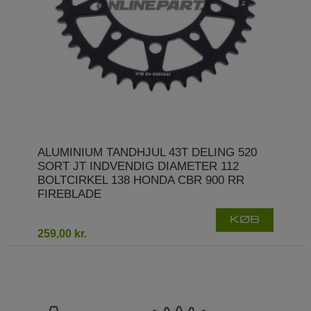
ALUMINIUM TANDHJUL 43T DELING 520
SORT JT INDVENDIG DIAMETER 112
BOLTCIRKEL 138 HONDA CBR 900 RR
FIREBLADE
KØB
259,00 kr.