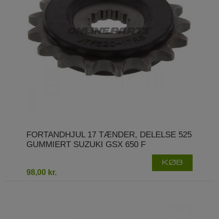
FORTANDHJUL 17 TÆNDER, DELELSE 525
GUMMIERT SUZUKI GSX 650 F
KØB
98,00 kr.