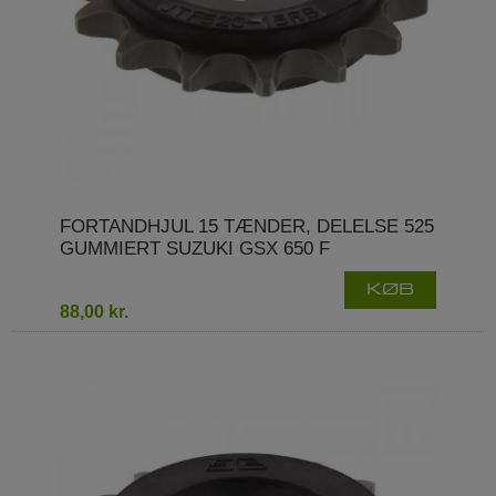
FORTANDHJUL 15 TÆNDER, DELELSE 525
GUMMIERT SUZUKI GSX 650 F
KØB
88,00 kr.