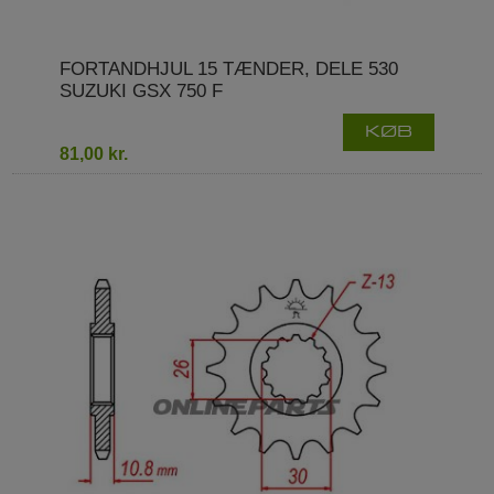
FORTANDHJUL 15 TÆNDER, DELE 530
SUZUKI GSX 750 F
KØB
81,00 kr.