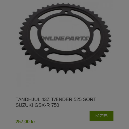
TANDHJUL 43Z TÆNDER 525 SORT
SUZUKI GSX-R 750
KØB
257,00 kr.