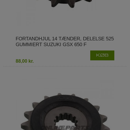
FORTANDHJUL 14 TÆNDER, DELELSE 525
GUMMIERT SUZUKI GSX 650 F
KØB
88,00 kr.