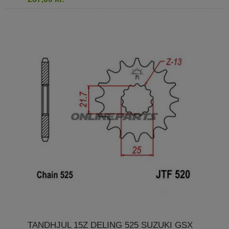
TANDHJUL 15Z DELING 525 SUZUKI GSX