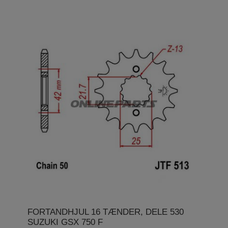
FORTANDHJUL 16 TÆNDER, DELE 530
SUZUKI GSX 750 F