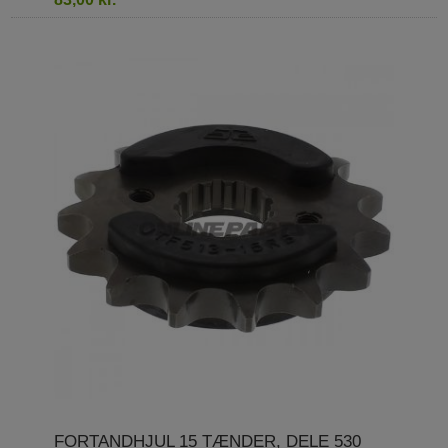
FORTANDHJUL 15 TÆNDER, DELE 530