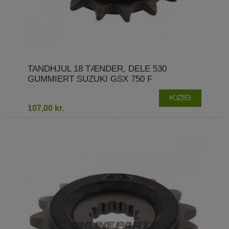
TANDHJUL 18 TÆNDER, DELE 530
GUMMIERT SUZUKI GSX 750 F
KØB
107,00 kr.