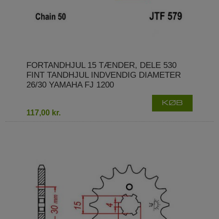
FORTANDHJUL 15 TÆNDER, DELE 530
FINT TANDHJUL INDVENDIG DIAMETER
26/30 YAMAHA FJ 1200
KØB
117,00 kr.