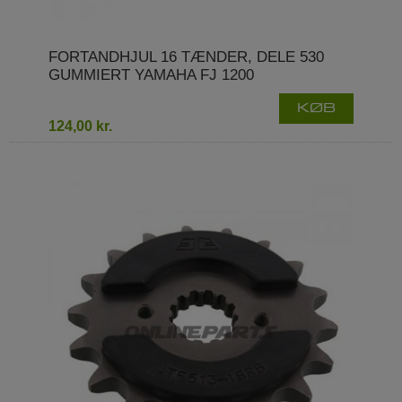
FORTANDHJUL 16 TÆNDER, DELE 530
GUMMIERT YAMAHA FJ 1200
KØB
124,00 kr.