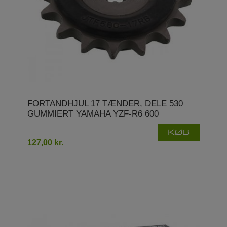
FORTANDHJUL 17 TÆNDER, DELE 530
GUMMIERT YAMAHA YZF-R6 600
KØB
127,00 kr.