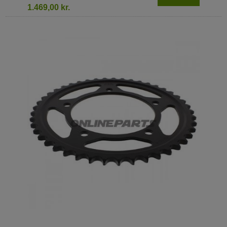
1.469,00 kr.