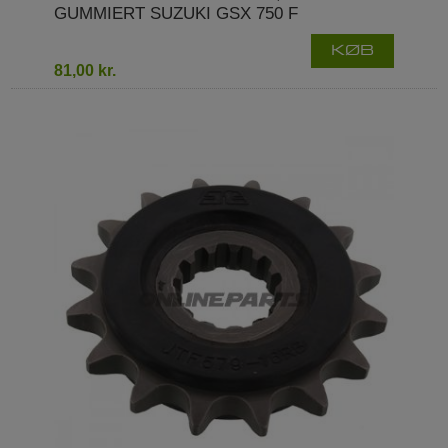
GUMMIERT SUZUKI GSX 750 F
KØB
81,00 kr.