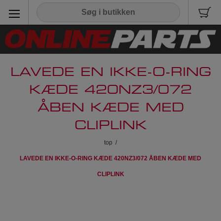
LAVEDE EN IKKE-O-RING
KÆDE 420NZ3/072
ÅBEN KÆDE MED
CLIPLINK
top
/
LAVEDE EN IKKE-O-RING KÆDE 420NZ3/072 ÅBEN KÆDE MED
CLIPLINK