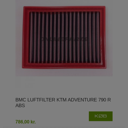
BMC LUFTFILTER KTM ADVENTURE 790 R
ABS
KØB
786,00 kr.