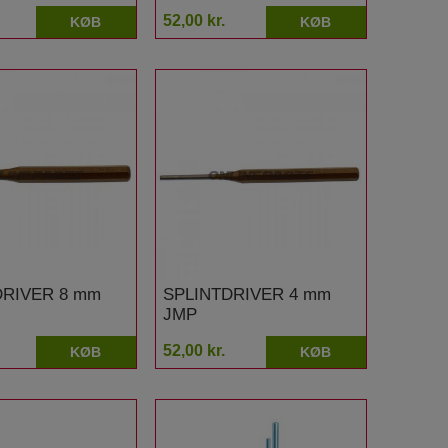
52,00 kr.
KØB
KØB
DRIVER 8 mm
SPLINTDRIVER 4 mm
JMP
52,00 kr.
KØB
KØB