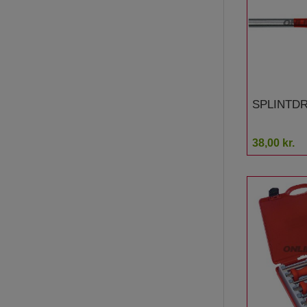
SPLINTDR
38,00 kr.