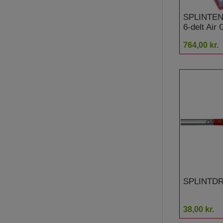
SPLINTEN
6-delt Air
764,00 kr.
SPLINTDR
38,00 kr.