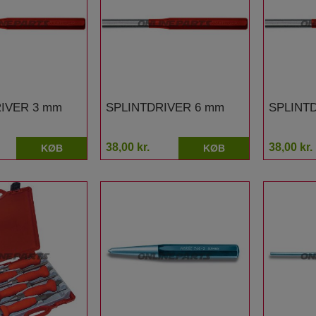
IVER 3 mm
SPLINTDRIVER 6 mm
SPLINT
38,00 kr.
38,00 kr.
KØB
KØB