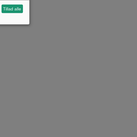
Tillad alle