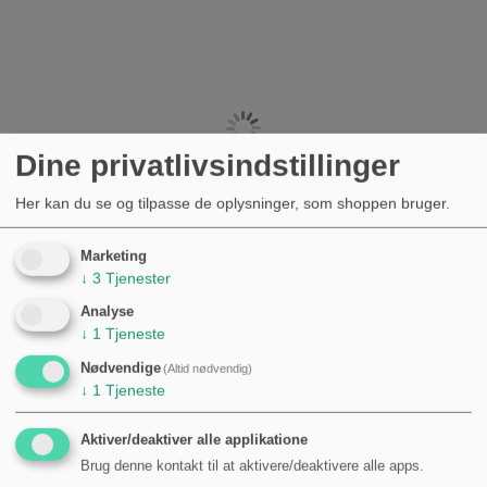
Dine privatlivsindstillinger
Her kan du se og tilpasse de oplysninger, som shoppen bruger.
Marketing
↓
3
Tjenester
Analyse
↓
1
Tjeneste
Nødvendige
(Altid nødvendig)
↓
1
Tjeneste
Aktiver/deaktiver alle applikatione
Brug denne kontakt til at aktivere/deaktivere alle apps.