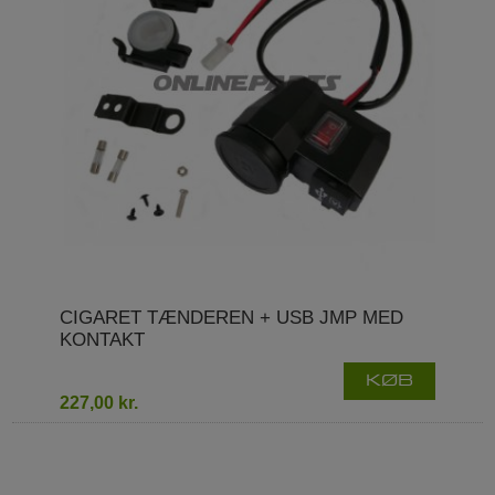
CIGARET TÆNDEREN + USB JMP MED
KONTAKT
KØB
227,00 kr.