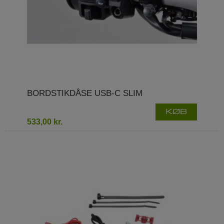
BORDSTIKDÅSE USB-C SLIM
KØB
533,00 kr.