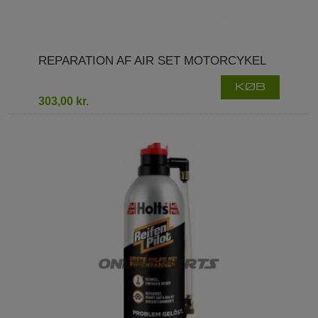
REPARATION AF AIR SET MOTORCYKEL
KØB
303,00 kr.