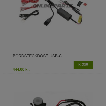
BORDSTECKDOSE USB-C
KØB
444,00 kr.