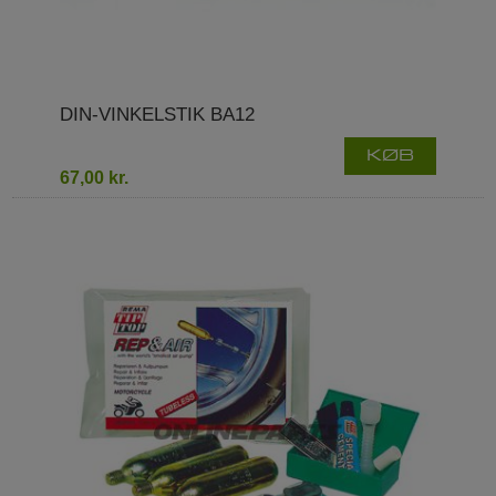
DIN-VINKELSTIK BA12
KØB
67,00 kr.