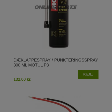
DÆKLAPPESPRAY / PUNKTERINGSSPRAY
300 ML MOTUL P3
KØB
132,00 kr.