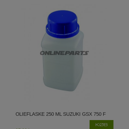
OLIEFLASKE 250 ML SUZUKI GSX 750 F
KØB