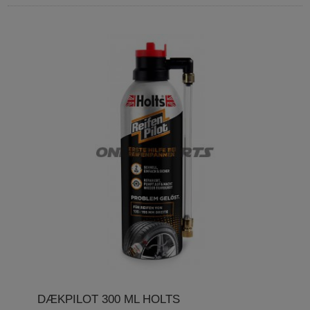
DÆKPILOT 300 ML HOLTS