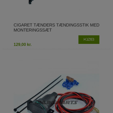
CIGARET TÆNDERS TÆNDINGSSTIK MED
MONTERINGSSÆT
KØB
129,00 kr.