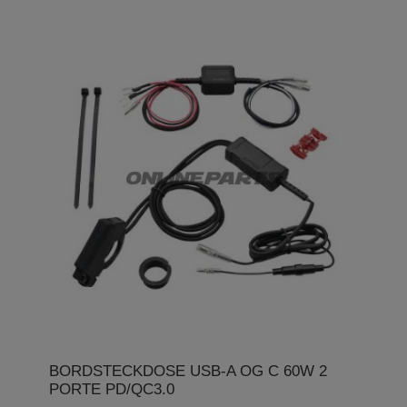
BORDSTECKDOSE USB-A OG C 60W 2
PORTE PD/QC3.0