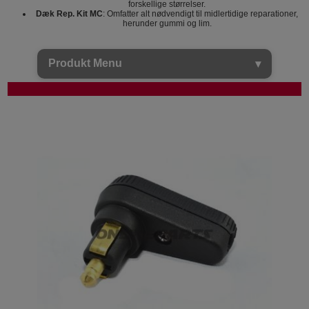
forskellige størrelser.
Dæk Rep. Kit MC
: Omfatter alt nødvendigt til midlertidige reparationer,
herunder gummi og lim.
Produkt Menu