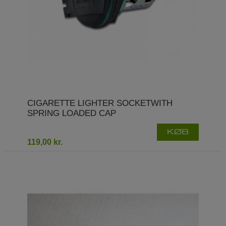
CIGARETTE LIGHTER SOCKETWITH
SPRING LOADED CAP
KØB
119,00 kr.