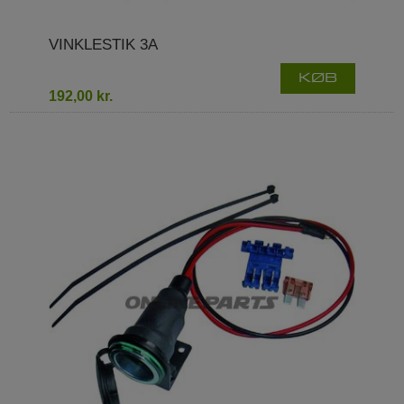
VINKLESTIK 3A
KØB
192,00 kr.