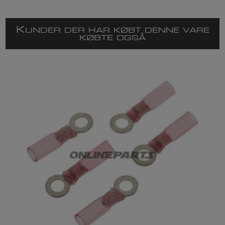
K
UNDER DER HAR KØBT DENNE VARE
KØBTE OGSÅ