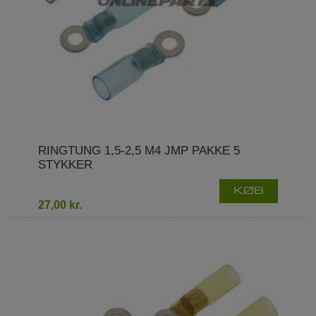
RINGTUNG 1,5-2,5 M4 JMP PAKKE 5
STYKKER
KØB
27,00 kr.