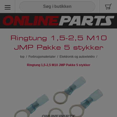
Ringtung 1,5-2,5 M10
JMP Pakke 5 stykker
top
/
Forbrugsmaterialer
/
Elektronik og autoelektro
/
Ringtung 1,5-2,5 M10 JMP Pakke 5 stykker