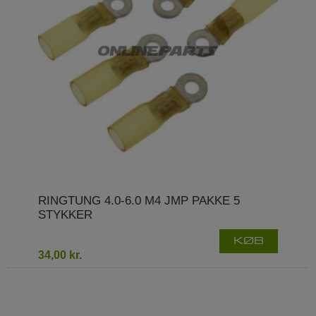
RINGTUNG 4.0-6.0 M4 JMP PAKKE 5
STYKKER
KØB
34,00 kr.