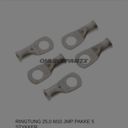
RINGTUNG 25,0 M10 JMP PAKKE 5
STYKKER