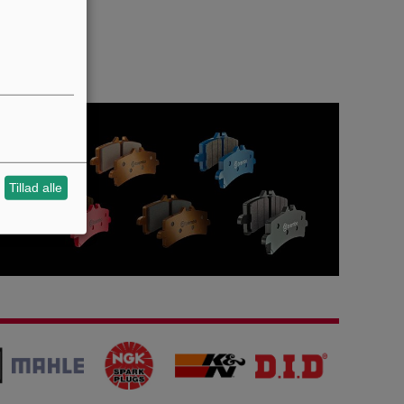
Tillad alle