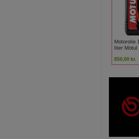
Motorolie
liter Motul
850,00 kr.