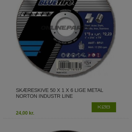
SKÆRESKIVE 50 X 1 X 6 LIGE METAL
NORTON INDUSTR LINE
KØB
24,00 kr.