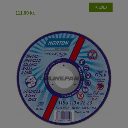
KØB
111,00 kr.