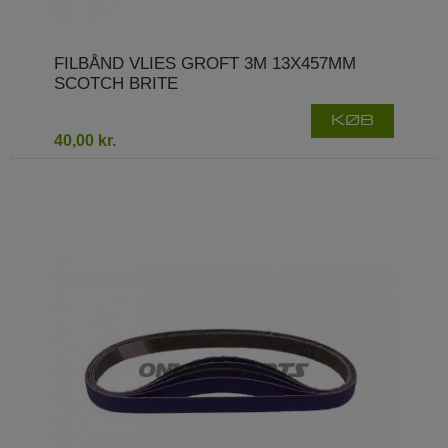
FILBÅND VLIES GROFT 3M 13X457MM
SCOTCH BRITE
KØB
40,00 kr.