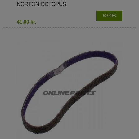
NORTON OCTOPUS
KØB
41,00 kr.