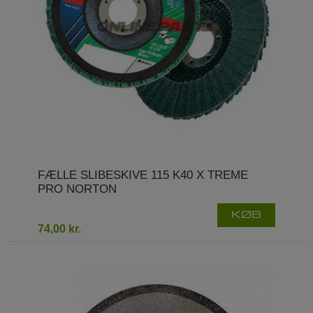
FÆLLE SLIBESKIVE 115 K40 X TREME
PRO NORTON
KØB
74,00 kr.