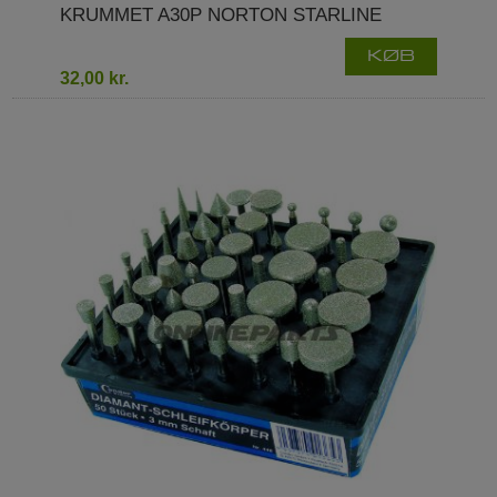
KRUMMET A30P NORTON STARLINE
KØB
32,00 kr.