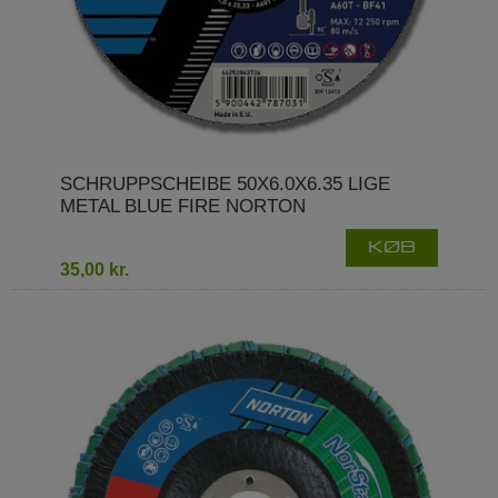
SCHRUPPSCHEIBE 50X6.0X6.35 LIGE
METAL BLUE FIRE NORTON
KØB
35,00 kr.