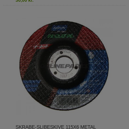
36,00 kr.
SKRABE-SLIBESKIVE 115X6 METAL