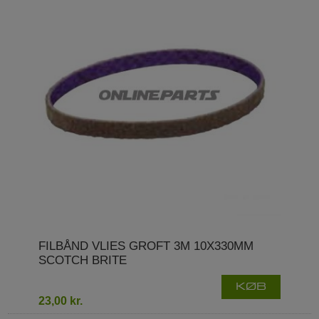
FILBÅND VLIES GROFT 3M 10X330MM
SCOTCH BRITE
KØB
23,00 kr.