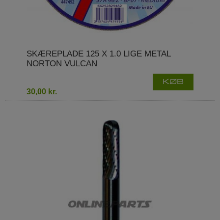
SKÆREPLADE 125 X 1.0 LIGE METAL
NORTON VULCAN
KØB
30,00 kr.