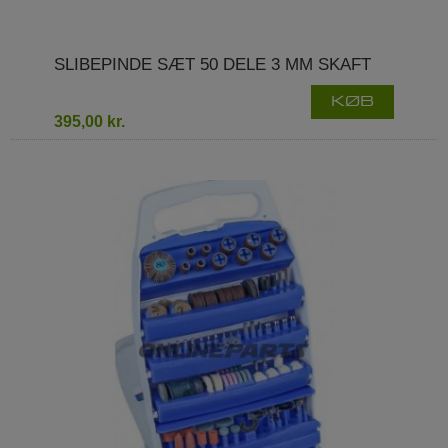
SLIBEPINDE SÆT 50 DELE 3 MM SKAFT
KØB
395,00 kr.