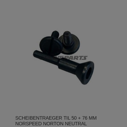
SCHEIBENTRAEGER TIL 50 + 76 MM
NORSPEED NORTON NEUTRAL