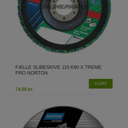
FÆLLE SLIBESKIVE 115 K80 X TREME
PRO NORTON
KØB
74,00 kr.