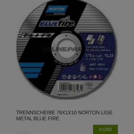
TRENNSCHEIBE 76X1X10 NORTON LIGE
METAL BLUE FIRE
KØB