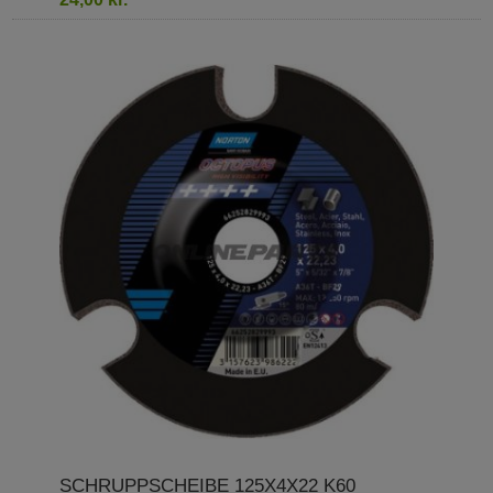
SCHRUPPSCHEIBE 125X4X22 K60