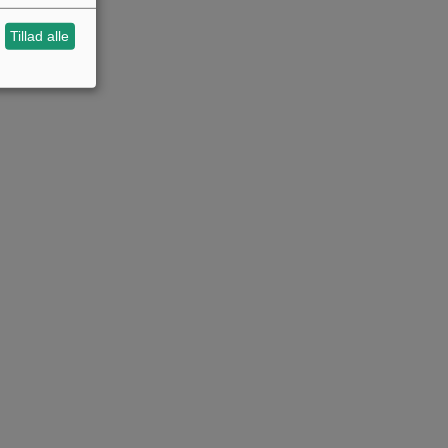
Tillad alle