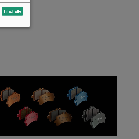
Tillad alle