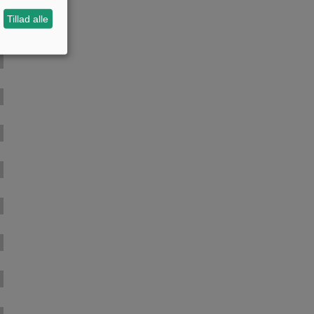
Tillad alle