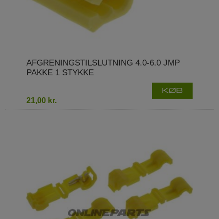
AFGRENINGSTILSLUTNING 4.0-6.0 JMP
PAKKE 1 STYKKE
KØB
21,00 kr.