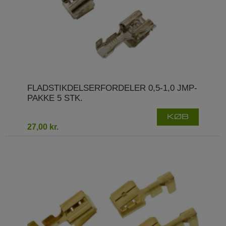
FLADSTIKDELSERFORDELER 0,5-1,0 JMP-
PAKKE 5 STK.
KØB
27,00 kr.