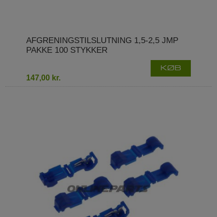
AFGRENINGSTILSLUTNING 1,5-2,5 JMP
PAKKE 100 STYKKER
KØB
147,00 kr.