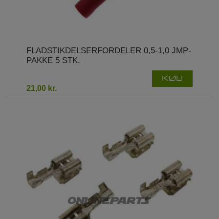
FLADSTIKDELSERFORDELER 0,5-1,0 JMP-
PAKKE 5 STK.
KØB
21,00 kr.