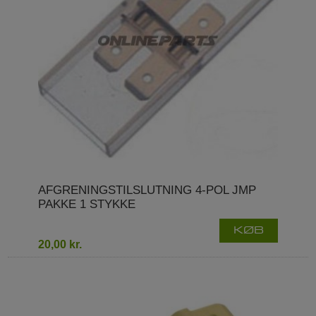
AFGRENINGSTILSLUTNING 4-POL JMP
PAKKE 1 STYKKE
KØB
20,00 kr.