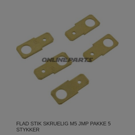
FLAD STIK SKRUELIG M5 JMP PAKKE 5
STYKKER