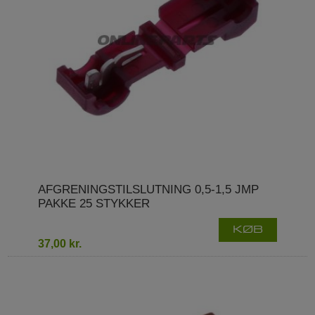
AFGRENINGSTILSLUTNING 0,5-1,5 JMP
PAKKE 25 STYKKER
KØB
37,00 kr.