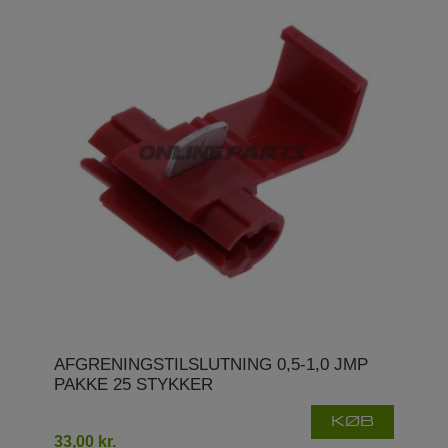
AFGRENINGSTILSLUTNING 0,5-1,0 JMP
PAKKE 25 STYKKER
KØB
33,00 kr.