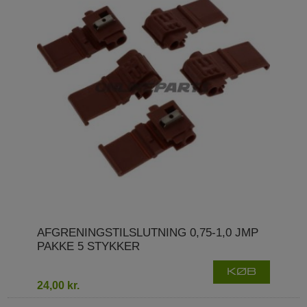
AFGRENINGSTILSLUTNING 0,75-1,0 JMP
PAKKE 5 STYKKER
KØB
24,00 kr.