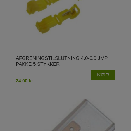
AFGRENINGSTILSLUTNING 4.0-6.0 JMP
PAKKE 5 STYKKER
KØB
24,00 kr.