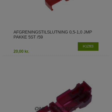
AFGRENINGSTILSLUTNING 0,5-1,0 JMP
PAKKE 5ST /59
KØB
20,00 kr.