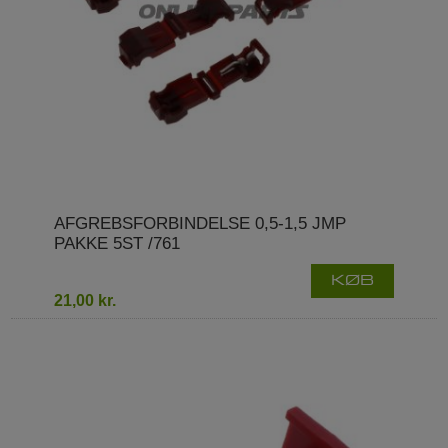
AFGREBSFORBINDELSE 0,5-1,5 JMP
PAKKE 5ST /761
KØB
21,00 kr.