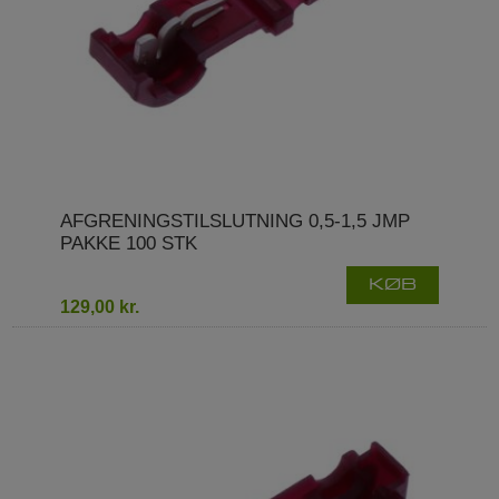
AFGRENINGSTILSLUTNING 0,5-1,5 JMP
PAKKE 100 STK
KØB
129,00 kr.