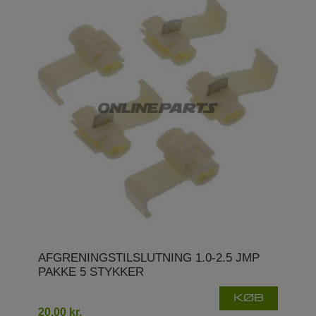
AFGRENINGSTILSLUTNING 1.0-2.5 JMP
PAKKE 5 STYKKER
KØB
20,00 kr.