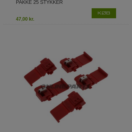
PAKKE 25 STYKKER
KØB
47,00 kr.