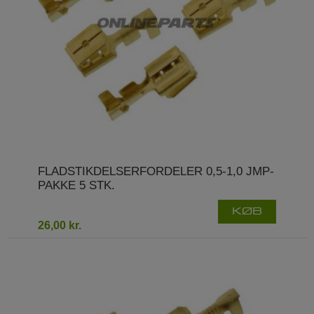
FLADSTIKDELSERFORDELER 0,5-1,0 JMP-
PAKKE 5 STK.
KØB
26,00 kr.