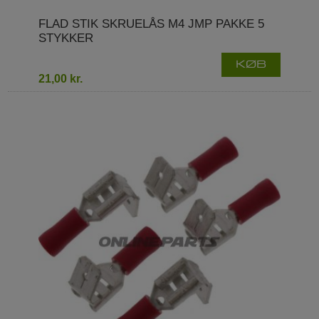
FLAD STIK SKRUELÅS M4 JMP PAKKE 5
STYKKER
KØB
21,00 kr.