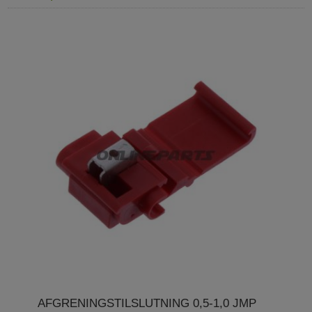
AFGRENINGSTILSLUTNING 0,5-1,0 JMP