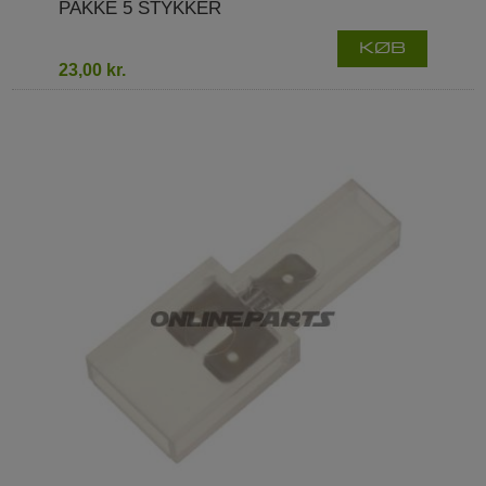
PAKKE 5 STYKKER
KØB
23,00 kr.