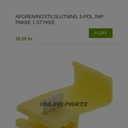
AFGRENINGSTILSLUTNING 3-POL JMP
PAKKE 1 STYKKE
KØB
20,00 kr.