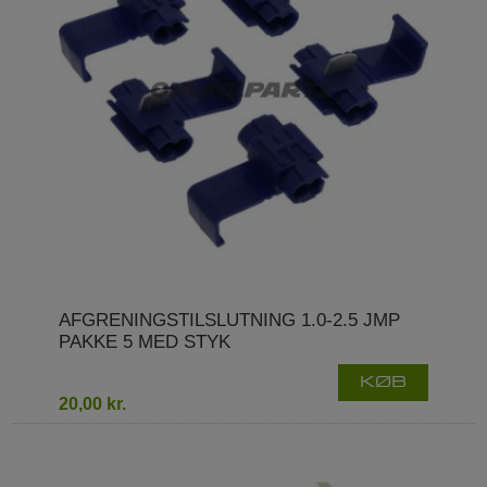
AFGRENINGSTILSLUTNING 1.0-2.5 JMP
PAKKE 5 MED STYK
KØB
20,00 kr.