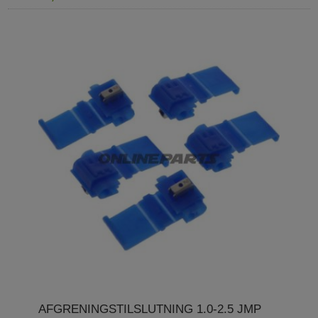
AFGRENINGSTILSLUTNING 1.0-2.5 JMP