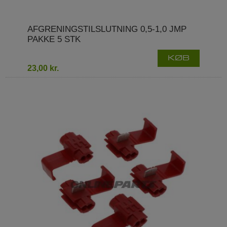
AFGRENINGSTILSLUTNING 0,5-1,0 JMP
PAKKE 5 STK
KØB
23,00 kr.