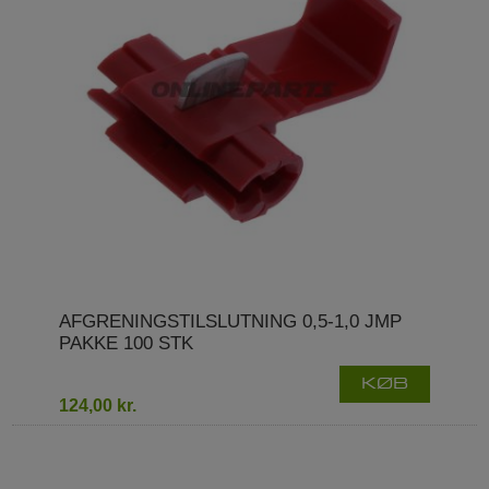
AFGRENINGSTILSLUTNING 0,5-1,0 JMP
PAKKE 100 STK
KØB
124,00 kr.