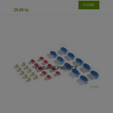
KØB
25,00 kr.