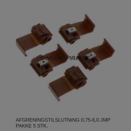
AFGRENINGSTILSLUTNING 0,75-6,0 JMP
PAKKE 5 STK.