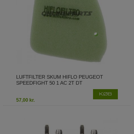
LUFTFILTER SKUM HIFLO PEUGEOT
SPEEDFIGHT 50 1 AC 2T DT
KØB
57,00 kr.