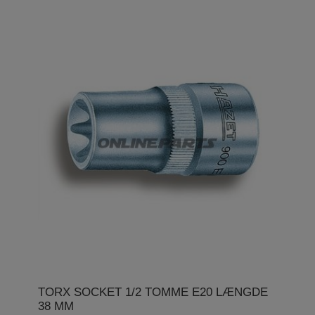
TORX SOCKET 1/2 TOMME E20 LÆNGDE
38 MM