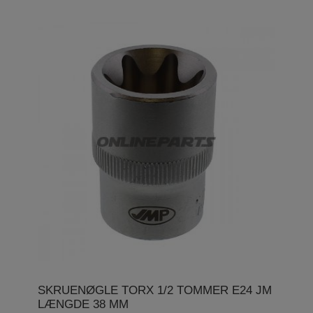
SKRUENØGLE TORX 1/2 TOMMER E24 JM
LÆNGDE 38 MM