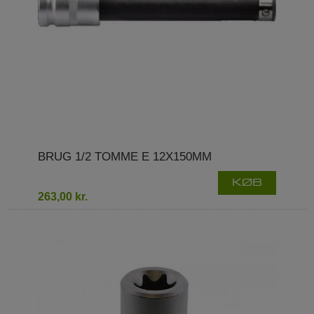
BRUG 1/2 TOMME E 12X150MM
KØB
263,00 kr.