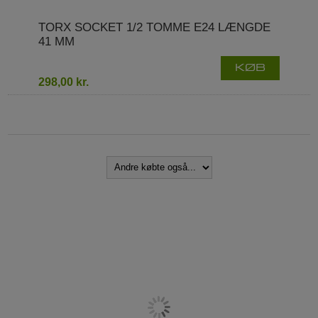
TORX SOCKET 1/2 TOMME E24 LÆNGDE
41 MM
KØB
298,00 kr.