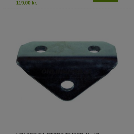
119,00 kr.