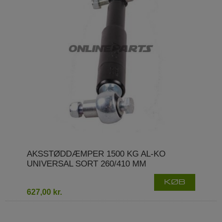
AKSSTØDDÆMPER 1500 KG AL-KO
UNIVERSAL SORT 260/410 MM
KØB
627,00 kr.