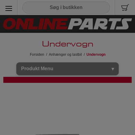
Undervogn
Forsiden
/
Anhænger og lastbil
/
Undervogn
Produkt Menu