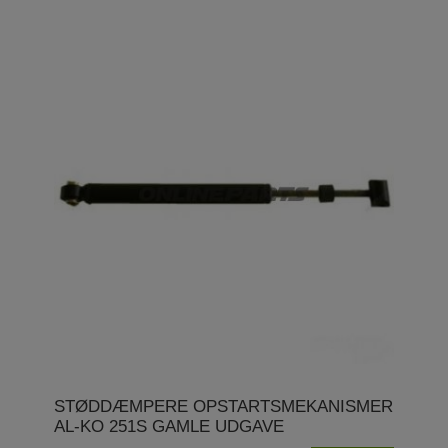
STØDDÆMPERE OPSTARTSMEKANISMER
AL-KO 251S GAMLE UDGAVE