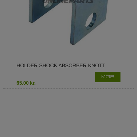
HOLDER SHOCK ABSORBER KNOTT
KØB
65,00 kr.