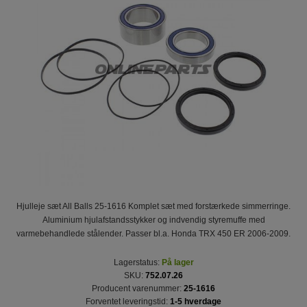
Hjulleje sæt All Balls 25-1616 Komplet sæt med forstærkede simmerringe.
Aluminium hjulafstandsstykker og indvendig styremuffe med
varmebehandlede stålender. Passer bl.a. Honda TRX 450 ER 2006-2009.
Lagerstatus:
På lager
SKU:
752.07.26
Producent varenummer:
25-1616
Forventet leveringstid:
1-5 hverdage