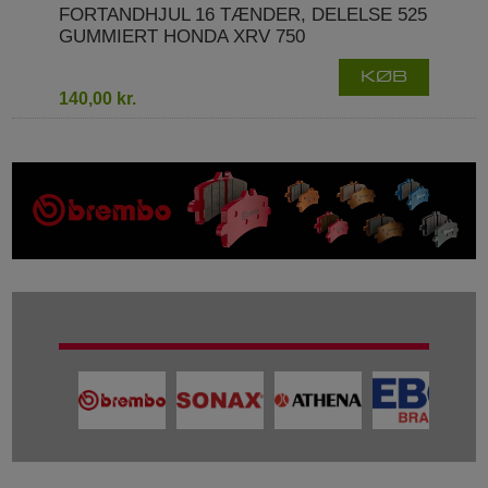
FORTANDHJUL 16 TÆNDER, DELELSE 525
GUMMIERT HONDA XRV 750
KØB
140,00 kr.