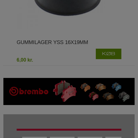
GUMMILAGER YSS 16X19MM
KØB
6,00 kr.