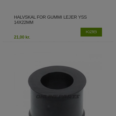
HALVSKAL FOR GUMMI LEJER YSS
14X22MM
KØB
21,00 kr.