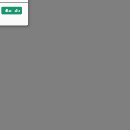
Tillad alle