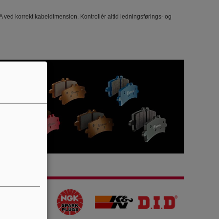
 ved korrekt kabeldimension. Kontrollér altid ledningsførings- og